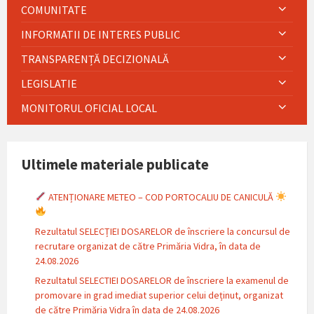
COMUNITATE
INFORMATII DE INTERES PUBLIC
TRANSPARENȚĂ DECIZIONALĂ
LEGISLATIE
MONITORUL OFICIAL LOCAL
Ultimele materiale publicate
ATENȚIONARE METEO – COD PORTOCALIU DE CANICULĂ
Rezultatul SELECȚIEI DOSARELOR de înscriere la concursul de
recrutare organizat de către Primăria Vidra, în data de
24.08.2026
Rezultatul SELECTIEI DOSARELOR de înscriere la examenul de
promovare in grad imediat superior celui deținut, organizat
de către Primăria Vidra în data de 24.08.2026