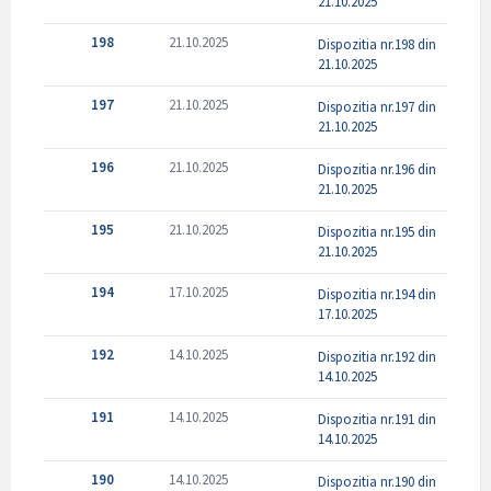
21.10.2025
198
21.10.2025
Dispozitia nr.198 din
21.10.2025
197
21.10.2025
Dispozitia nr.197 din
21.10.2025
196
21.10.2025
Dispozitia nr.196 din
21.10.2025
195
21.10.2025
Dispozitia nr.195 din
21.10.2025
194
17.10.2025
Dispozitia nr.194 din
17.10.2025
192
14.10.2025
Dispozitia nr.192 din
14.10.2025
191
14.10.2025
Dispozitia nr.191 din
14.10.2025
190
14.10.2025
Dispozitia nr.190 din