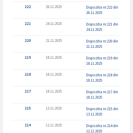
222
26.11.2025
Dispozitia nr.222 din
26.11.2025
221
24.11.2025
Dispozitia nr.221 din
24.11.2025
220
21.11.2025
Dispozitia nr.220 din
21.11.2025
219
18.11.2025
Dispozitia nr.219 din
18.11.2025
218
18.11.2025
Dispozitia nr.218 din
18.11.2025
217
18.11.2025
Dispozitia nr.217 din
18.11.2025
215
13.11.2025
Dispozitia nr.215 din
13.11.2025
214
12.11.2025
Dispozitia nr.214 din
12.11.2025