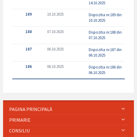
14.10.2025
189
10.10.2025
Dispozitia nr.189 din
10.10.2025
188
07.10.2025
Dispozitia nr.188 din
07.10.2025
187
06.10.2025
Dispozitia nr.187 din
06.10.2025
186
06.10.2025
Dispozitia nr.186 din
06.10.2025
PAGINA PRINCIPALĂ
PRIMARIE
CONSILIU