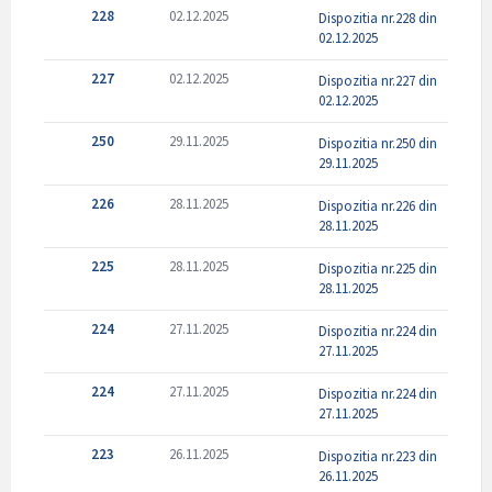
228
02.12.2025
Dispozitia nr.228 din
02.12.2025
227
02.12.2025
Dispozitia nr.227 din
02.12.2025
250
29.11.2025
Dispozitia nr.250 din
29.11.2025
226
28.11.2025
Dispozitia nr.226 din
28.11.2025
225
28.11.2025
Dispozitia nr.225 din
28.11.2025
224
27.11.2025
Dispozitia nr.224 din
27.11.2025
224
27.11.2025
Dispozitia nr.224 din
27.11.2025
223
26.11.2025
Dispozitia nr.223 din
26.11.2025