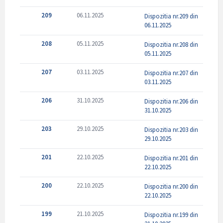
209
06.11.2025
Dispozitia nr.209 din
06.11.2025
208
05.11.2025
Dispozitia nr.208 din
05.11.2025
207
03.11.2025
Dispozitia nr.207 din
03.11.2025
206
31.10.2025
Dispozitia nr.206 din
31.10.2025
203
29.10.2025
Dispozitia nr.203 din
29.10.2025
201
22.10.2025
Dispozitia nr.201 din
22.10.2025
200
22.10.2025
Dispozitia nr.200 din
22.10.2025
199
21.10.2025
Dispozitia nr.199 din