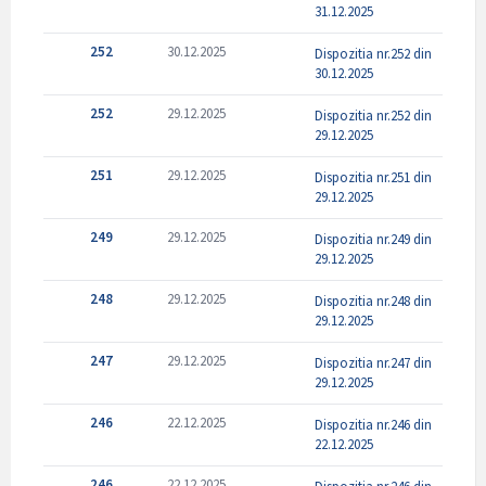
31.12.2025
252
30.12.2025
Dispozitia nr.252 din
30.12.2025
252
29.12.2025
Dispozitia nr.252 din
29.12.2025
251
29.12.2025
Dispozitia nr.251 din
29.12.2025
249
29.12.2025
Dispozitia nr.249 din
29.12.2025
248
29.12.2025
Dispozitia nr.248 din
29.12.2025
247
29.12.2025
Dispozitia nr.247 din
29.12.2025
246
22.12.2025
Dispozitia nr.246 din
22.12.2025
246
22.12.2025