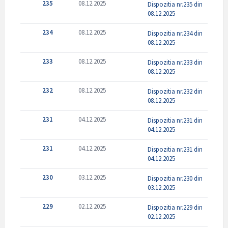
235
08.12.2025
Dispozitia nr.235 din
08.12.2025
234
08.12.2025
Dispozitia nr.234 din
08.12.2025
233
08.12.2025
Dispozitia nr.233 din
08.12.2025
232
08.12.2025
Dispozitia nr.232 din
08.12.2025
231
04.12.2025
Dispozitia nr.231 din
04.12.2025
231
04.12.2025
Dispozitia nr.231 din
04.12.2025
230
03.12.2025
Dispozitia nr.230 din
03.12.2025
229
02.12.2025
Dispozitia nr.229 din
02.12.2025