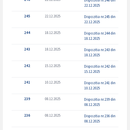
Dispozitia nr.246 din
22.12.2025
245
22.12.2025
Dispozitia nr.245 din
22.12.2025
244
18.12.2025
Dispozitia nr.244 din
18.12.2025
243
18.12.2025
Dispozitia nr.243 din
18.12.2025
242
15.12.2025
Dispozitia nr.242 din
15.12.2025
241
10.12.2025
Dispozitia nr.241 din
10.12.2025
239
08.12.2025
Dispozitia nr.239 din
08.12.2025
236
08.12.2025
Dispozitia nr.236 din
08.12.2025