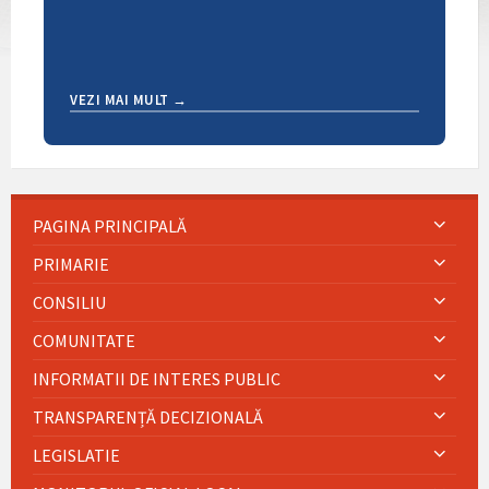
VEZI MAI MULT →
PAGINA PRINCIPALĂ
PRIMARIE
CONSILIU
COMUNITATE
INFORMATII DE INTERES PUBLIC
TRANSPARENȚĂ DECIZIONALĂ
LEGISLATIE