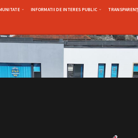
MUNITATE
INFORMATII DE INTERES PUBLIC
TRANSPARENȚ