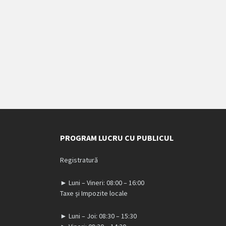
PROGRAM LUCRU CU PUBLICUL
Registratură
► Luni – Vineri: 08:00 – 16:00
Taxe și Impozite locale
► Luni – Joi: 08:30 – 15:30