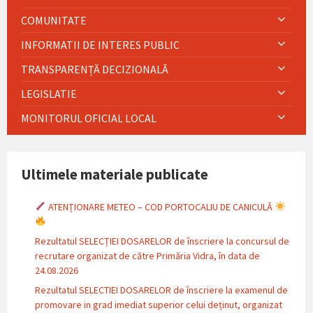
COMUNITATE
INFORMATII DE INTERES PUBLIC
TRANSPARENȚĂ DECIZIONALĂ
LEGISLATIE
MONITORUL OFICIAL LOCAL
Ultimele materiale publicate
ATENȚIONARE METEO – COD PORTOCALIU DE CANICULĂ
Rezultatul SELECȚIEI DOSARELOR de înscriere la concursul de
recrutare organizat de către Primăria Vidra, în data de
24.08.2026
Rezultatul SELECTIEI DOSARELOR de înscriere la examenul de
promovare in grad imediat superior celui deținut, organizat