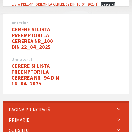
LISTA PREEMPTORILOR LA CERERE 97 DIN 16_04_2025(1)
Descarcă
Anterior
CERERE SI LISTA
PREEMPTORI LA
CEREREA NR_100
DIN 22_04_2025
Urmatorul
CERERE SI LISTA
PREEMPTORI LA
CEREREA NR_94 DIN
16_04_2025
PAGINA PRINCIPALĂ
PRIMARIE
CONSILIU