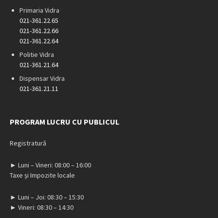
Primaria Vidra
021-361.22.65
021-361.22.66
021-361.22.64
Politie Vidra
021-361.21.64
Dispensar Vidra
021-361.21.11
PROGRAM LUCRU CU PUBLICUL
Registratură
► Luni – Vineri: 08:00 – 16:00
Taxe și Impozite locale
► Luni – Joi: 08:30 – 15:30
► Vineri: 08:30 – 14:30