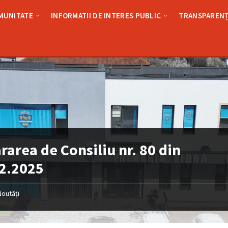
MUNITATE
INFORMATII DE INTERES PUBLIC
TRANSPARENȚ
rarea de Consiliu nr. 80 din
2.2025
Noutăți