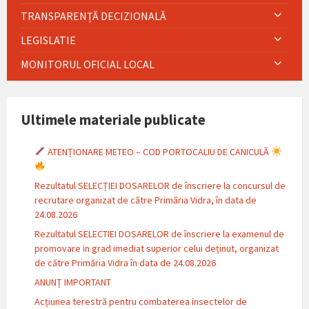
TRANSPARENȚĂ DECIZIONALĂ
LEGISLATIE
MONITORUL OFICIAL LOCAL
Ultimele materiale publicate
ATENȚIONARE METEO – COD PORTOCALIU DE CANICULĂ
Rezultatul SELECȚIEI DOSARELOR de înscriere la concursul de
recrutare organizat de către Primăria Vidra, în data de
24.08.2026
Rezultatul SELECTIEI DOSARELOR de înscriere la examenul de
promovare in grad imediat superior celui deținut, organizat
de către Primăria Vidra în data de 24.08.2026
ANUNȚ IMPORTANT
Acțiunea terestră pentru combaterea insectelor de