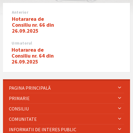
Anterior
Hotararea de
Consiliu nr. 66 din
26.09.2025
Urmatorul
Hotararea de
Consiliu nr. 64 din
26.09.2025
PAGINA PRINCIPALĂ
PRIMARIE
CONSILIU
COMUNITATE
INFORMATII DE INTERES PUBLIC