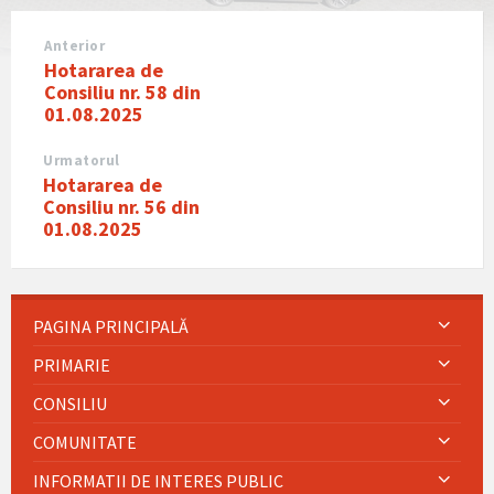
Anterior
Hotararea de
Consiliu nr. 58 din
01.08.2025
Urmatorul
Hotararea de
Consiliu nr. 56 din
01.08.2025
PAGINA PRINCIPALĂ
PRIMARIE
CONSILIU
COMUNITATE
INFORMATII DE INTERES PUBLIC