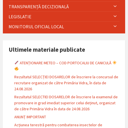
TRANSPARENȚĂ DECIZIONALĂ
LEGISLATIE
MONITORUL OFICIAL LOCAL
Ultimele materiale publicate
ATENȚIONARE METEO – COD PORTOCALIU DE CANICULĂ
Rezultatul SELECȚIEI DOSARELOR de înscriere la concursul de
recrutare organizat de către Primăria Vidra, în data de
24.08.2026
Rezultatul SELECTIEI DOSARELOR de înscriere la examenul de
promovare in grad imediat superior celui deținut, organizat
de către Primăria Vidra în data de 24.08.2026
ANUNȚ IMPORTANT
Acțiunea terestră pentru combaterea insectelor de