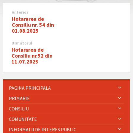
Anterior
Hotararea de
Consiliu nr. 54 din
01.08.2025
Urmatorul
Hotararea de
Consiliu nr.52 din
11.07.2025
PAGINA PRINCIPALĂ
PRIMARIE
CONSILIU
COMUNITATE
INFORMATII DE INTERES PUBLIC