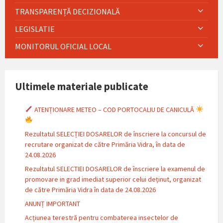
TRANSPARENȚĂ DECIZIONALĂ
LEGISLATIE
MONITORUL OFICIAL LOCAL
Ultimele materiale publicate
ATENȚIONARE METEO – COD PORTOCALIU DE CANICULĂ
Rezultatul SELECȚIEI DOSARELOR de înscriere la concursul de
recrutare organizat de către Primăria Vidra, în data de
24.08.2026
Rezultatul SELECTIEI DOSARELOR de înscriere la examenul de
promovare in grad imediat superior celui deținut, organizat
de către Primăria Vidra în data de 24.08.2026
ANUNȚ IMPORTANT
Acțiunea terestră pentru combaterea insectelor de