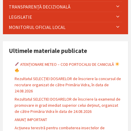
TRANSPARENȚĂ DECIZIONALĂ
LEGISLATIE
MONITORUL OFICIAL LOCAL
Ultimele materiale publicate
ATENȚIONARE METEO – COD PORTOCALIU DE CANICULĂ
Rezultatul SELECȚIEI DOSARELOR de înscriere la concursul de
recrutare organizat de către Primăria Vidra, în data de
24.08.2026
Rezultatul SELECTIEI DOSARELOR de înscriere la examenul de
promovare in grad imediat superior celui deținut, organizat
de către Primăria Vidra în data de 24.08.2026
ANUNȚ IMPORTANT
Acțiunea terestră pentru combaterea insectelor de