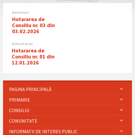
Anterior
Hotararea de
Consiliu nr. 03 din
03.02.2026
Urmatorul
Hotararea de
Consiliu nr. 01 din
12.01.2026
PAGINA PRINCIPALĂ
PRIMARIE
CONSILIU
COMUNITATE
INFORMATII DE INTERES PUBLIC