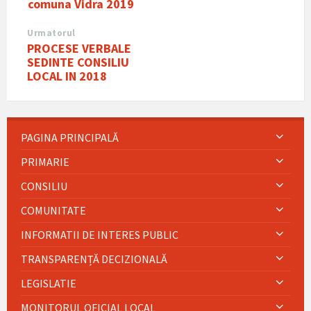
comuna Vidra 2019
Urmatorul
PROCESE VERBALE
SEDINTE CONSILIU
LOCAL IN 2018
PAGINA PRINCIPALĂ
PRIMARIE
CONSILIU
COMUNITATE
INFORMATII DE INTERES PUBLIC
TRANSPARENȚĂ DECIZIONALĂ
LEGISLATIE
MONITORUL OFICIAL LOCAL