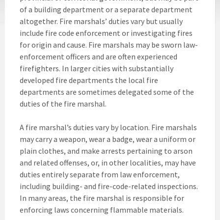
of a building department or a separate department
altogether. Fire marshals’ duties vary but usually
include fire code enforcement or investigating fires
for origin and cause. Fire marshals may be sworn law-
enforcement officers and are often experienced
firefighters. In larger cities with substantially
developed fire departments the local fire
departments are sometimes delegated some of the
duties of the fire marshal.
A fire marshal’s duties vary by location. Fire marshals
may carry a weapon, wear a badge, wear a uniform or
plain clothes, and make arrests pertaining to arson
and related offenses, or, in other localities, may have
duties entirely separate from law enforcement,
including building- and fire-code-related inspections.
In many areas, the fire marshal is responsible for
enforcing laws concerning flammable materials.