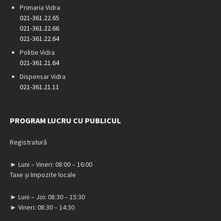
Primaria Vidra
021-361.22.65
021-361.22.66
021-361.22.64
Politie Vidra
021-361.21.64
Dispensar Vidra
021-361.21.11
PROGRAM LUCRU CU PUBLICUL
Registratură
► Luni – Vineri: 08:00 – 16:00
Taxe și Impozite locale
► Luni – Joi: 08:30 – 15:30
► Vineri: 08:30 – 14:30