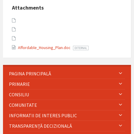
Attachments
Affordable_Housing_Plan.doc
EXTERNAL
PAGINA PRINCIPALĂ
PRIMARIE
CONSILIU
COMUNITATE
INFORMATII DE INTERES PUBLIC
TRANSPARENȚĂ DECIZIONALĂ