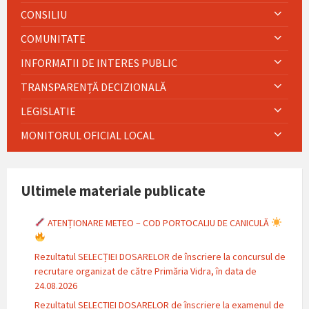
CONSILIU
COMUNITATE
INFORMATII DE INTERES PUBLIC
TRANSPARENȚĂ DECIZIONALĂ
LEGISLATIE
MONITORUL OFICIAL LOCAL
Ultimele materiale publicate
ATENȚIONARE METEO – COD PORTOCALIU DE CANICULĂ
Rezultatul SELECȚIEI DOSARELOR de înscriere la concursul de
recrutare organizat de către Primăria Vidra, în data de
24.08.2026
Rezultatul SELECTIEI DOSARELOR de înscriere la examenul de