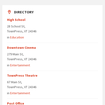
DIRECTORY
High School
28 School St,
TownPress, VT 24346
in
Education
Downtown Cinema
279 Main St,
TownPress, VT 24346
in
Entertainment
TownPress Theatre
67 Main St,
TownPress, VT 24346
in
Entertainment
Post Office