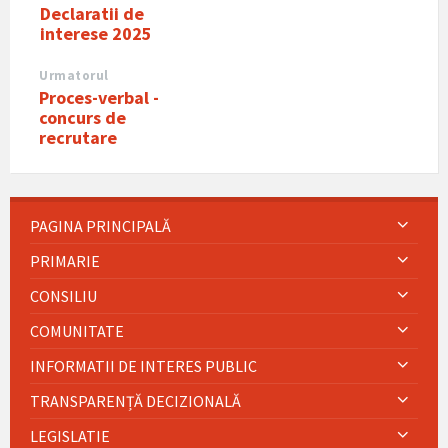
Declaratii de
interese 2025
Urmatorul
Proces-verbal -
concurs de
recrutare
PAGINA PRINCIPALĂ
PRIMARIE
CONSILIU
COMUNITATE
INFORMATII DE INTERES PUBLIC
TRANSPARENȚĂ DECIZIONALĂ
LEGISLATIE