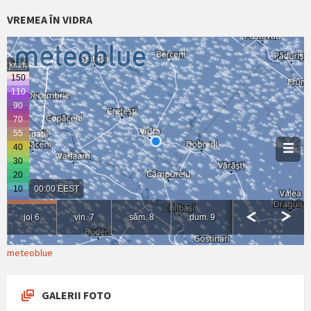
VREMEA ÎN VIDRA
meteoblue
GALERII FOTO