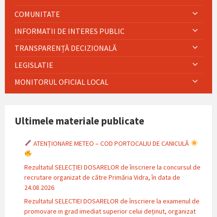
COMUNITATE
INFORMATII DE INTERES PUBLIC
TRANSPARENȚĂ DECIZIONALĂ
LEGISLATIE
MONITORUL OFICIAL LOCAL
Ultimele materiale publicate
ATENȚIONARE METEO – COD PORTOCALIU DE CANICULĂ
Rezultatul SELECȚIEI DOSARELOR de înscriere la concursul de
recrutare organizat de către Primăria Vidra, în data de
24.08.2026
Rezultatul SELECTIEI DOSARELOR de înscriere la examenul de
promovare in grad imediat superior celui deținut, organizat