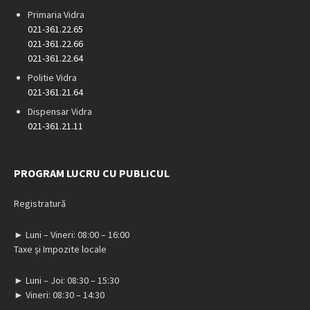
Primaria Vidra
021-361.22.65
021-361.22.66
021-361.22.64
Politie Vidra
021-361.21.64
Dispensar Vidra
021-361.21.11
PROGRAM LUCRU CU PUBLICUL
Registratură
► Luni – Vineri: 08:00 – 16:00
Taxe și Impozite locale
► Luni – Joi: 08:30 – 15:30
► Vineri: 08:30 – 14:30