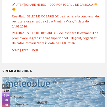
ATENȚIONARE METEO – COD PORTOCALIU DE CANICULĂ
Rezultatul SELECȚIEI DOSARELOR de înscriere la concursul de
recrutare organizat de către Primăria Vidra, în data de
24.08.2026
Rezultatul SELECTIEI DOSARELOR de înscriere la examenul de
promovare in grad imediat superior celui deținut, organizat
de către Primăria Vidra în data de 24.08.2026
ANUNȚ IMPORTANT
VREMEA ÎN VIDRA