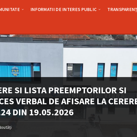
MUNITATE
INFORMATII DE INTERES PUBLIC
TRANSPARENȚ
RE SI LISTA PREEMPTORILOR SI
CES VERBAL DE AFISARE LA CERER
24 DIN 19.05.2026
Noutăți