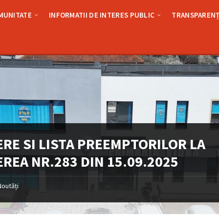
MUNITATE
INFORMATII DE INTERES PUBLIC
TRANSPARENȚ
ERE SI LISTA PREEMPTORILOR LA
REA NR.283 DIN 15.09.2025
Noutăți