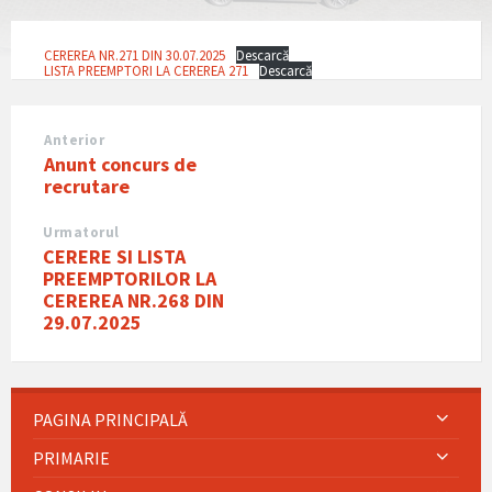
CEREREA NR.271 DIN 30.07.2025
Descarcă
LISTA PREEMPTORI LA CEREREA 271
Descarcă
Anterior
Anunt concurs de
recrutare
Urmatorul
CERERE SI LISTA
PREEMPTORILOR LA
CEREREA NR.268 DIN
29.07.2025
PAGINA PRINCIPALĂ
PRIMARIE