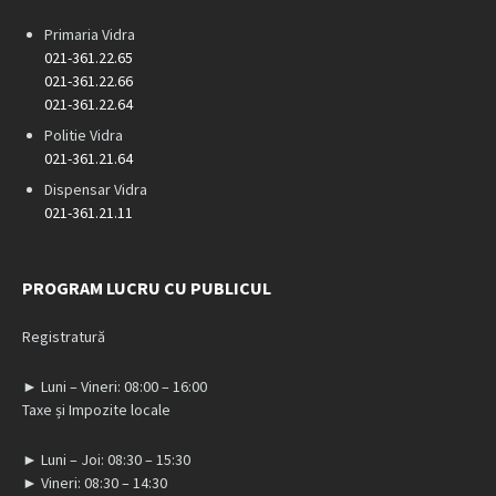
Primaria Vidra
021-361.22.65
021-361.22.66
021-361.22.64
Politie Vidra
021-361.21.64
Dispensar Vidra
021-361.21.11
PROGRAM LUCRU CU PUBLICUL
Registratură
► Luni – Vineri: 08:00 – 16:00
Taxe și Impozite locale
► Luni – Joi: 08:30 – 15:30
► Vineri: 08:30 – 14:30