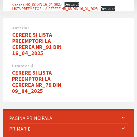
CERERE NR_88 DIN 16_04_2025
Descarcă
LISTA PREEMPTORI LA CERERE NR_88 DIN 16_04_2025
Descarcă
Anterior
CERERE SI LISTA
PREEMPTORI LA
CEREREA NR_91 DIN
16_04_2025
Urmatorul
CERERE SI LISTA
PREEMPTORI LA
CEREREA NR_79 DIN
09_04_2025
PAGINA PRINCIPALĂ
PRIMARIE