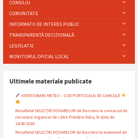
CONSILIU
COMUNITATE
INFORMATII DE INTERES PUBLIC
TRANSPARENȚĂ DECIZIONALĂ
LEGISLATIE
MONITORUL OFICIAL LOCAL
Ultimele materiale publicate
ATENȚIONARE METEO – COD PORTOCALIU DE CANICULĂ
Rezultatul SELECȚIEI DOSARELOR de înscriere la concursul de
recrutare organizat de către Primăria Vidra, în data de
24.08.2026
Rezultatul SELECTIEI DOSARELOR de înscriere la examenul de