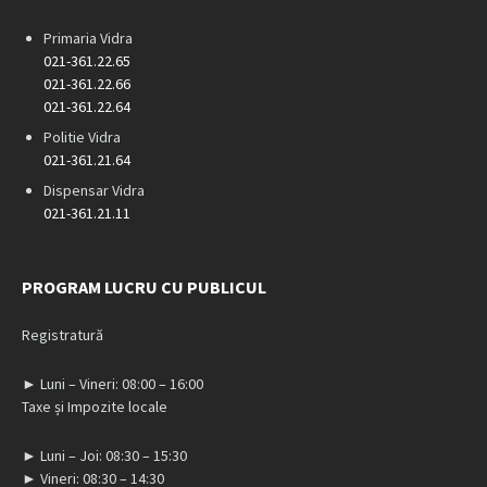
Primaria Vidra
021-361.22.65
021-361.22.66
021-361.22.64
Politie Vidra
021-361.21.64
Dispensar Vidra
021-361.21.11
PROGRAM LUCRU CU PUBLICUL
Registratură
► Luni – Vineri: 08:00 – 16:00
Taxe și Impozite locale
► Luni – Joi: 08:30 – 15:30
► Vineri: 08:30 – 14:30