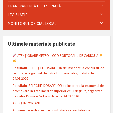
TRANSPARENȚĂ DECIZIONALĂ
LEGISLATIE
MONITORUL OFICIAL LOCAL
Ultimele materiale publicate
ATENȚIONARE METEO – COD PORTOCALIU DE CANICULĂ
Rezultatul SELECȚIEI DOSARELOR de înscriere la concursul de
recrutare organizat de către Primăria Vidra, în data de
24.08.2026
Rezultatul SELECTIEI DOSARELOR de înscriere la examenul de
promovare in grad imediat superior celui deținut, organizat
de către Primăria Vidra în data de 24.08.2026
ANUNȚ IMPORTANT
Acțiunea terestră pentru combaterea insectelor de