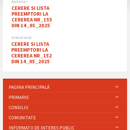
Anterior
CERERE SI LISTA
PREEMPTORI LA
CEREREA NR_155
DIN 14_05_2025
Urmatorul
CERERE SI LISTA
PREEMPTORI LA
CEREREA NR_152
DIN 14_05_2025
PAGINA PRINCIPALĂ
PRIMARIE
CONSILIU
COMUNITATE
INFORMATII DE INTERES PUBLIC