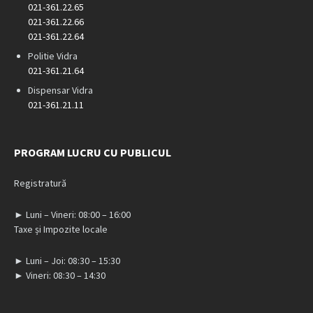
021-361.22.65
021-361.22.66
021-361.22.64
Politie Vidra
021-361.21.64
Dispensar Vidra
021-361.21.11
PROGRAM LUCRU CU PUBLICUL
Registratură
► Luni – Vineri: 08:00 – 16:00
Taxe și Impozite locale
► Luni – Joi: 08:30 – 15:30
► Vineri: 08:30 – 14:30