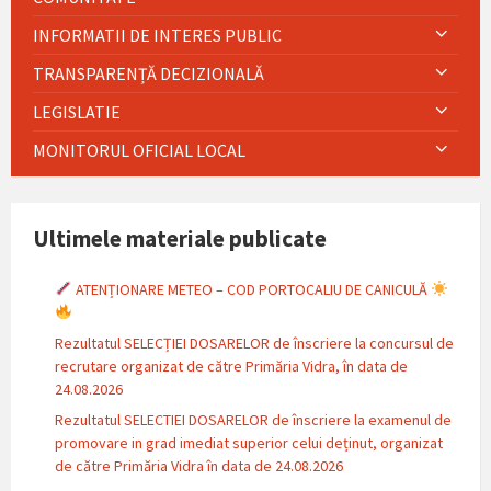
INFORMATII DE INTERES PUBLIC
TRANSPARENȚĂ DECIZIONALĂ
LEGISLATIE
MONITORUL OFICIAL LOCAL
Ultimele materiale publicate
ATENȚIONARE METEO – COD PORTOCALIU DE CANICULĂ
Rezultatul SELECȚIEI DOSARELOR de înscriere la concursul de
recrutare organizat de către Primăria Vidra, în data de
24.08.2026
Rezultatul SELECTIEI DOSARELOR de înscriere la examenul de
promovare in grad imediat superior celui deținut, organizat
de către Primăria Vidra în data de 24.08.2026