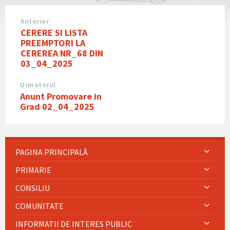
Anterior
CERERE SI LISTA
PREEMPTORI LA
CEREREA NR_68 DIN
03_04_2025
Urmatorul
Anunt Promovare in
Grad 02_04_2025
PAGINA PRINCIPALĂ
PRIMARIE
CONSILIU
COMUNITATE
INFORMATII DE INTERES PUBLIC