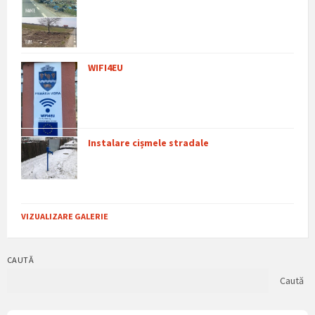
WIFI4EU
Instalare cișmele stradale
VIZUALIZARE GALERIE
CAUTĂ
Caută