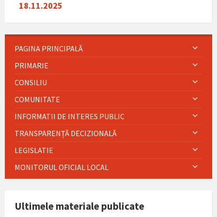
18.11.2025
PAGINA PRINCIPALĂ
PRIMARIE
CONSILIU
COMUNITATE
INFORMATII DE INTERES PUBLIC
TRANSPARENȚĂ DECIZIONALĂ
LEGISLATIE
MONITORUL OFICIAL LOCAL
Ultimele materiale publicate