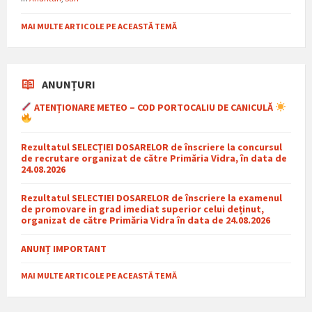
MAI MULTE ARTICOLE PE ACEASTĂ TEMĂ
ANUNȚURI
ATENȚIONARE METEO – COD PORTOCALIU DE CANICULĂ
Rezultatul SELECȚIEI DOSARELOR de înscriere la concursul
de recrutare organizat de către Primăria Vidra, în data de
24.08.2026
Rezultatul SELECTIEI DOSARELOR de înscriere la examenul
de promovare in grad imediat superior celui deținut,
organizat de către Primăria Vidra în data de 24.08.2026
ANUNȚ IMPORTANT
MAI MULTE ARTICOLE PE ACEASTĂ TEMĂ