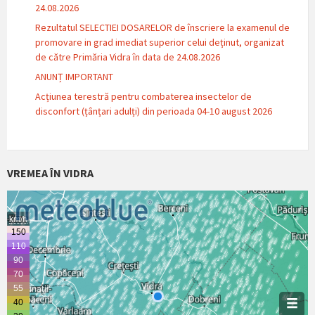
24.08.2026
Rezultatul SELECTIEI DOSARELOR de înscriere la examenul de
promovare in grad imediat superior celui deținut, organizat
de către Primăria Vidra în data de 24.08.2026
ANUNȚ IMPORTANT
Acțiunea terestră pentru combaterea insectelor de
disconfort (țânțari adulți) din perioada 04-10 august 2026
VREMEA ÎN VIDRA